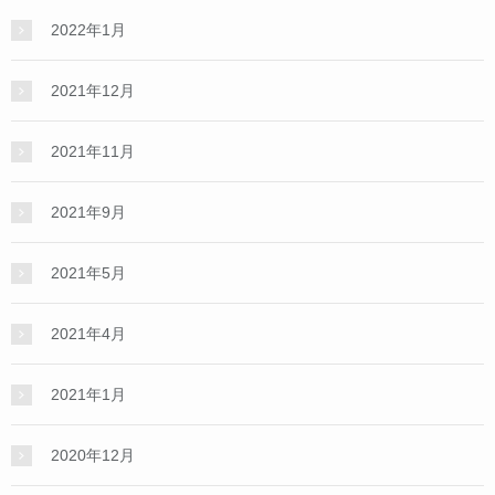
2022年1月
2021年12月
2021年11月
2021年9月
2021年5月
2021年4月
2021年1月
2020年12月