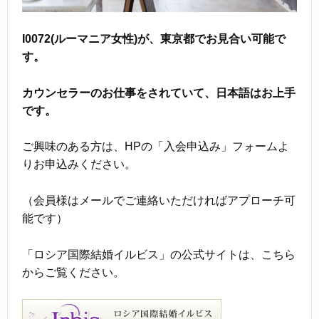
I0072(ルーマニア女性)が、東京都でお見合い可能で
す。
カウンセラーのお仕事をされていて、日本語はお上手
です。
ご興味のある方は、HPの「入会申込み」フォームよ
りお申込みください。
（会員様はメールでご連絡いただければアプローチ可
能です）
「ロシア国際結婚イルビス」の公式サイトは、こちら
からご覧ください。