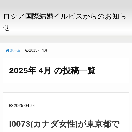
ロシア国際結婚イルビスからのお知ら
せ
ホーム
/
2025年 4月
2025年 4月 の投稿一覧
2025.04.24
I0073(カナダ女性)が東京都で