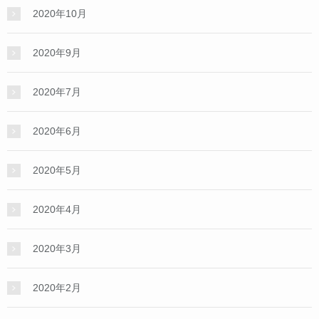
2020年10月
2020年9月
2020年7月
2020年6月
2020年5月
2020年4月
2020年3月
2020年2月