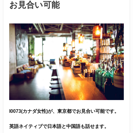
お見合い可能
I0073(カナダ女性)が、東京都でお見合い可能です。
英語ネイティブで日本語と中国語も話せます。