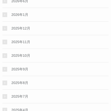
2026年6月
2026年1月
2025年12月
2025年11月
2025年10月
2025年9月
2025年8月
2025年7月
2025年4月