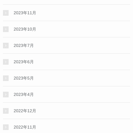
2023年11月
2023年10月
2023年7月
2023年6月
2023年5月
2023年4月
2022年12月
2022年11月