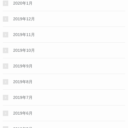
2020年1月
2019年12月
2019年11月
2019年10月
2019年9月
2019年8月
2019年7月
2019年6月