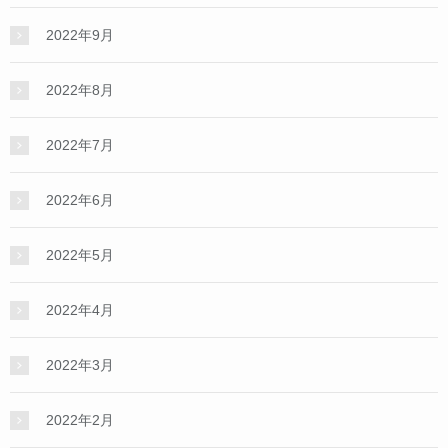
2022年9月
2022年8月
2022年7月
2022年6月
2022年5月
2022年4月
2022年3月
2022年2月