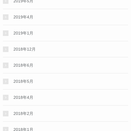
2019年5月
2019年4月
2019年1月
2018年12月
2018年6月
2018年5月
2018年4月
2018年2月
2018年1月