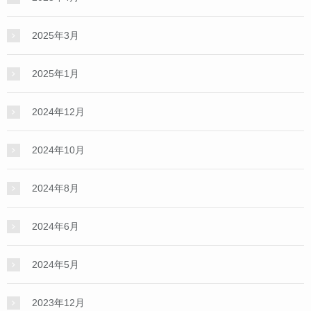
2025年3月
2025年1月
2024年12月
2024年10月
2024年8月
2024年6月
2024年5月
2023年12月