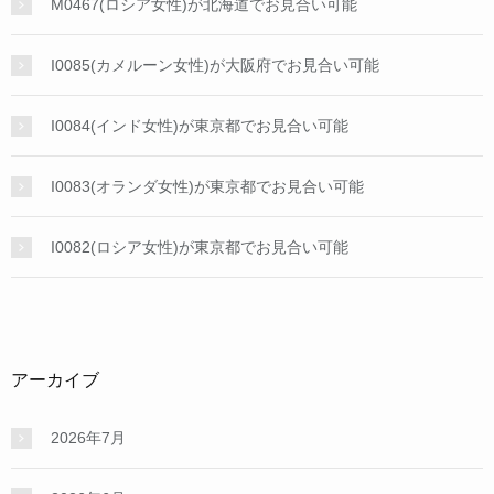
M0467(ロシア女性)が北海道でお見合い可能
I0085(カメルーン女性)が大阪府でお見合い可能
I0084(インド女性)が東京都でお見合い可能
I0083(オランダ女性)が東京都でお見合い可能
I0082(ロシア女性)が東京都でお見合い可能
アーカイブ
2026年7月