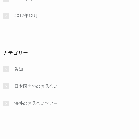
2017年12月
カテゴリー
告知
日本国内でのお見合い
海外のお見合いツアー