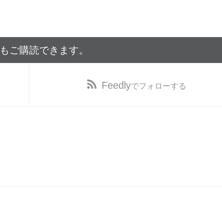
でもご購読できます。
Feedly
でフォローする