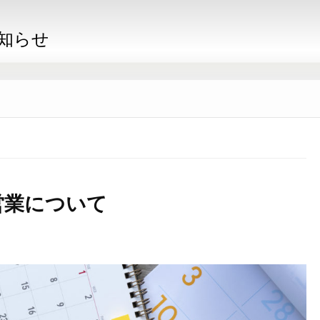
知らせ
営業について