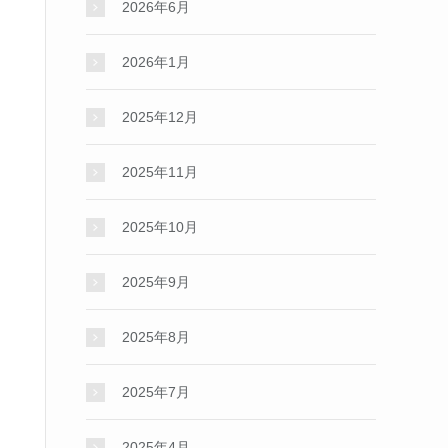
2026年6月
2026年1月
2025年12月
2025年11月
2025年10月
2025年9月
2025年8月
2025年7月
2025年4月