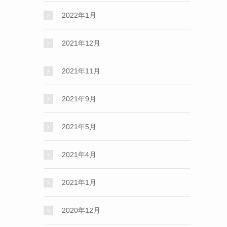
2022年1月
2021年12月
2021年11月
2021年9月
2021年5月
2021年4月
2021年1月
2020年12月