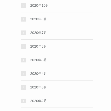
2020年10月
2020年9月
2020年7月
2020年6月
2020年5月
2020年4月
2020年3月
2020年2月