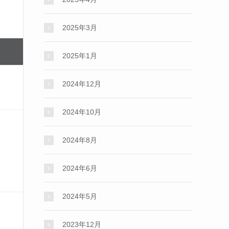
2025年3月
2025年1月
2024年12月
2024年10月
2024年8月
2024年6月
2024年5月
2023年12月