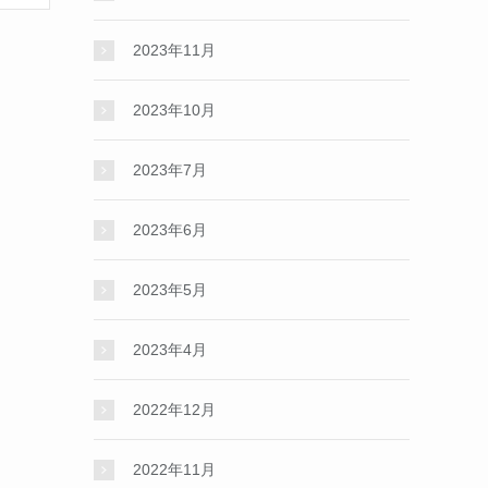
2023年11月
2023年10月
2023年7月
2023年6月
2023年5月
2023年4月
2022年12月
2022年11月