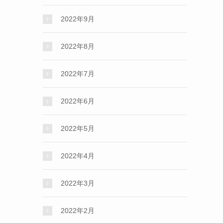
2022年9月
2022年8月
2022年7月
2022年6月
2022年5月
2022年4月
2022年3月
2022年2月