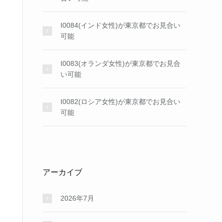
I0084(インド女性)が東京都でお見合い
可能
I0083(オランダ女性)が東京都でお見合
い可能
I0082(ロシア女性)が東京都でお見合い
可能
アーカイブ
2026年7月