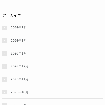
アーカイブ
2026年7月
2026年6月
2026年1月
2025年12月
2025年11月
2025年10月