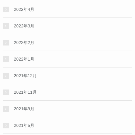
2022年4月
2022年3月
2022年2月
2022年1月
2021年12月
2021年11月
2021年9月
2021年5月