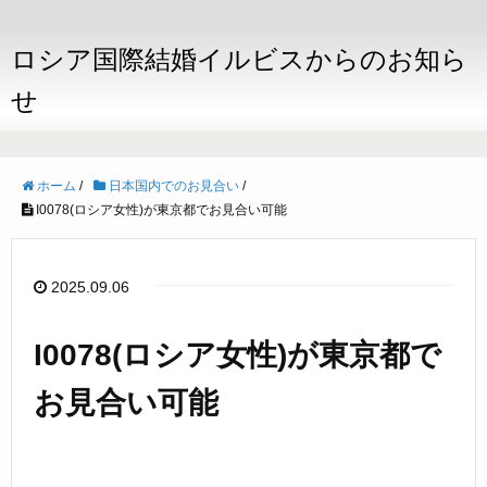
ロシア国際結婚イルビスからのお知ら
せ
ホーム
/
日本国内でのお見合い
/
I0078(ロシア女性)が東京都でお見合い可能
2025.09.06
I0078(ロシア女性)が東京都で
お見合い可能