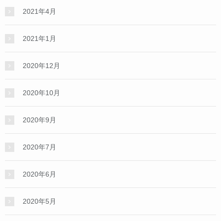
2021年4月
2021年1月
2020年12月
2020年10月
2020年9月
2020年7月
2020年6月
2020年5月